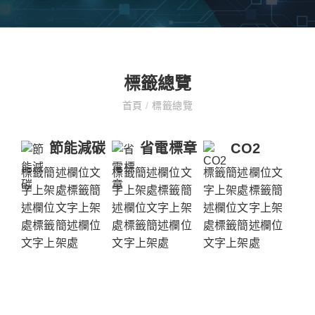
標籤總覽
首頁
/
標籤總覽
節能減碳
省電標章
CO2
標籤簡述欄位文
標籤簡述欄位文
標籤簡述欄位文
字上架處標籤簡
字上架處標籤簡
字上架處標籤簡
述欄位文字上架
述欄位文字上架
述欄位文字上架
處標籤簡述欄位
處標籤簡述欄位
處標籤簡述欄位
文字上架處
文字上架處
文字上架處