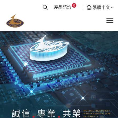
0
產品諮詢
繁體中文