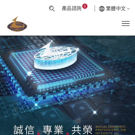
0
產品諮詢
繁體中文