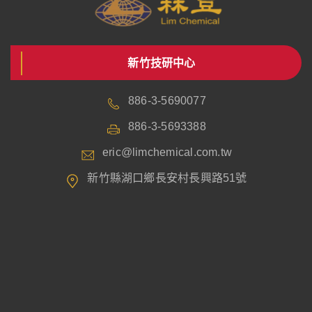
新竹技研中心
886-3-5690077
886-3-5693388
eric@limchemical.com.tw
新竹縣湖口鄉長安村長興路51號