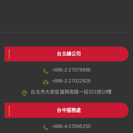
台北總公司
+886-2-27079696
+886-2-27022826
台北市大安區復興南路一段323號10樓
台中服務處
+886-4-23598250