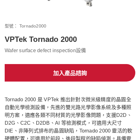
型號：
Tornado2000
VPTek Tornado 2000
Wafer surface defect inspection設備
加入產品諮詢
Tornado 2000 是 VPTek 推出針對次微米級精度的晶圓全
自動光學檢測設備，先進的雙光路光學影像系統及多種照
明方案，適應各類不同材質的光學影像問題，支援D2D、
D2G、C2C、D2DB、AI 等檢測模式，可適用大尺寸
DIE、非陣列式排布的晶圓缺陷，Tornado 2000 靈活的軟
硬體配置，可適用於前段、後段製程的缺陷偵測。具備靈