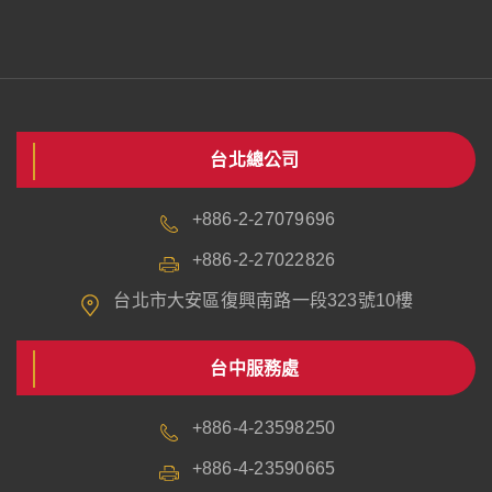
台北總公司
+886-2-27079696
+886-2-27022826
台北市大安區復興南路一段323號10樓
台中服務處
+886-4-23598250
+886-4-23590665