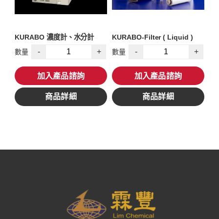
KURABO 濃度計、水分計
KURABO-Filter ( Liquid )
-
+
-
+
數量
數量
加入產品諮詢
加入產品諮詢
商品詳細
商品詳細