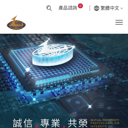
0
產品諮詢
繁體中文